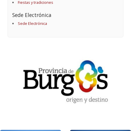
Fiestas y tradiciones
Sede Electrónica
Sede Electrónica