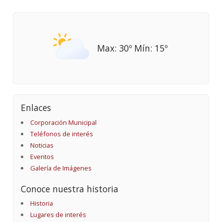
Max: 30º Mín: 15º
Enlaces
Corporación Municipal
Teléfonos de interés
Noticias
Eventos
Galería de Imágenes
Conoce nuestra historia
Historia
Lugares de interés