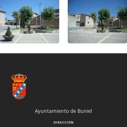
Ayuntamiento de Buniel
DIRECCIÓN