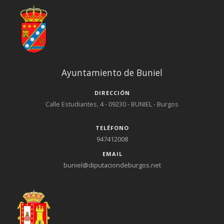
Ayuntamiento de Buniel
DIRECCIÓN
Calle Estudiantes, 4 - 09230 - BUNIEL - Burgos
TELÉFONO
947412008
EMAIL
buniel@diputaciondeburgos.net