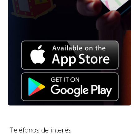
Teléfonos de interés