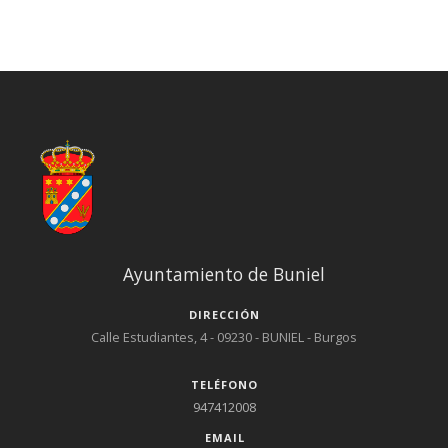
Ayuntamiento de Buniel
DIRECCIÓN
Calle Estudiantes, 4 - 09230 - BUNIEL - Burgos
TELÉFONO
947412008
EMAIL