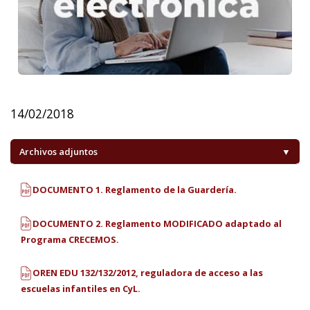
14/02/2018
Archivos adjuntos
▼
DOCUMENTO 1. Reglamento de la Guardería.
DOCUMENTO 2. Reglamento MODIFICADO adaptado al
Programa CRECEMOS.
OREN EDU 132/132/2012, reguladora de acceso a las
escuelas infantiles en CyL.