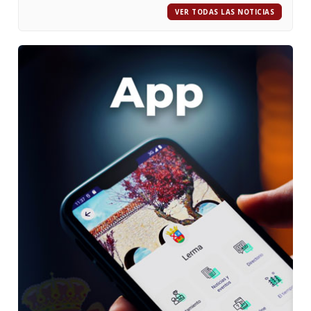
VER TODAS LAS NOTICIAS